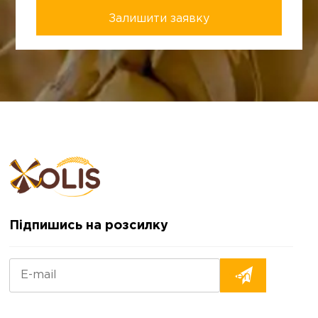
Підпишись на розсилку