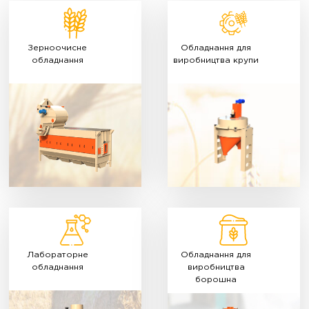
Зерноочисне
Обладнання для
обладнання
виробництва крупи
Лабораторне
Обладнання для
обладнання
виробництва
борошна