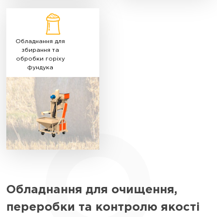
Обладнання для
збирання та
обробки горіху
фундука
Обладнання для очищення,
переробки та контролю якості