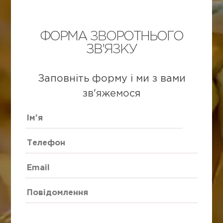
ФОРМА ЗВОРОТНЬОГО
ЗВ'ЯЗКУ
Заповніть форму і ми з вами
зв'яжемося