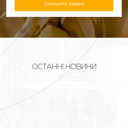
ОСТАННІ НОВИНИ