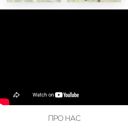
ПРО НАС