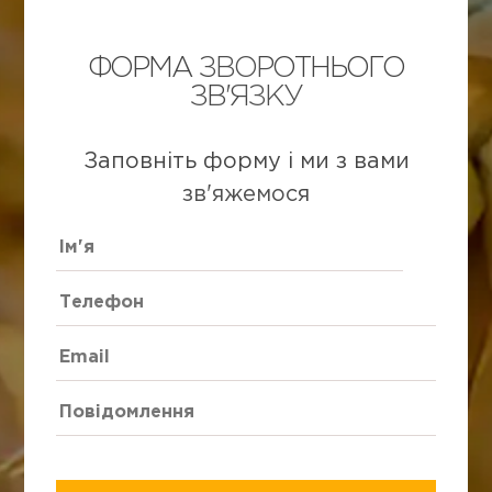
ФОРМА ЗВОРОТНЬОГО
ЗВ'ЯЗКУ
Заповніть форму і ми з вами
зв'яжемося