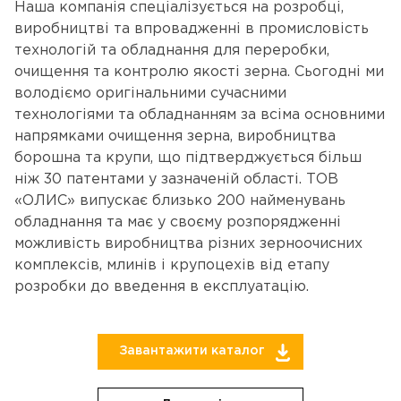
Наша компанія спеціалізується на розробці,
виробництві та впровадженні в промисловість
технологій та обладнання для переробки,
очищення та контролю якості зерна. Сьогодні ми
володіємо оригінальними сучасними
технологіями та обладнанням за всіма основними
напрямками очищення зерна, виробництва
борошна та крупи, що підтверджується більш
ніж 30 патентами у зазначеній області. ТОВ
«ОЛИС» випускає близько 200 найменувань
обладнання та має у своєму розпорядженні
можливість виробництва різних зерноочисних
комплексів, млинів і крупоцехів від етапу
розробки до введення в експлуатацію.
Завантажити каталог