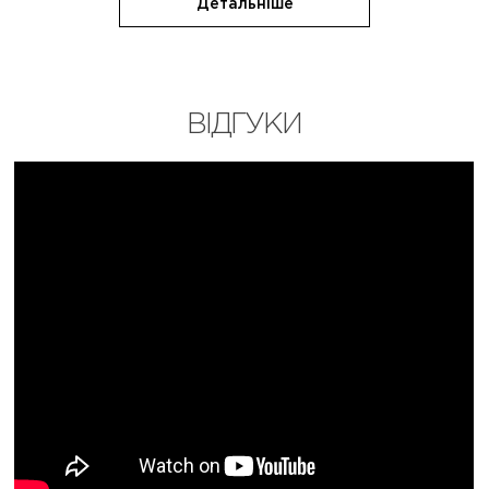
Детальніше
ВІДГУКИ