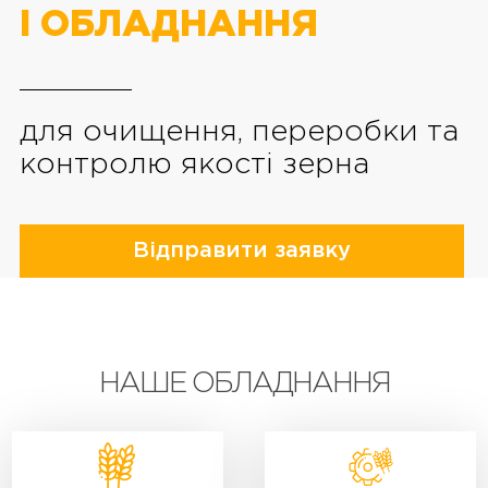
І ОБЛАДНАННЯ
для очищення, переробки та
контролю якості зерна
Відправити заявку
НАШЕ ОБЛАДНАННЯ