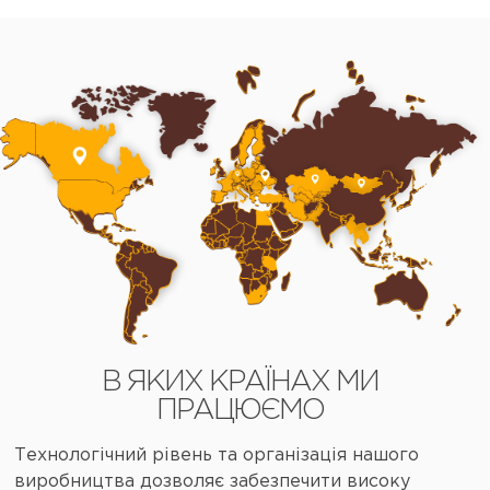
В ЯКИХ КРАЇНАХ МИ
ПРАЦЮЄМО
Технологічний рівень та організація нашого
виробництва дозволяє забезпечити високу