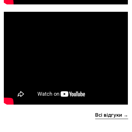
Всі відгуки →