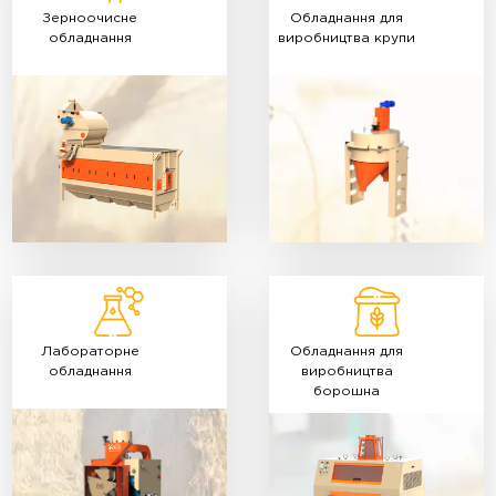
Зерноочисне
Обладнання для
обладнання
виробництва крупи
Лабораторне
Обладнання для
обладнання
виробництва
борошна