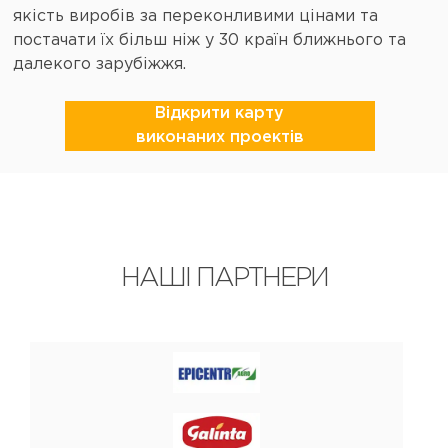
якість виробів за переконливими цінами та
постачати їх більш ніж у 30 країн ближнього та
далекого зарубіжжя.
Відкрити карту
виконаних проектів
НАШІ ПАРТНЕРИ