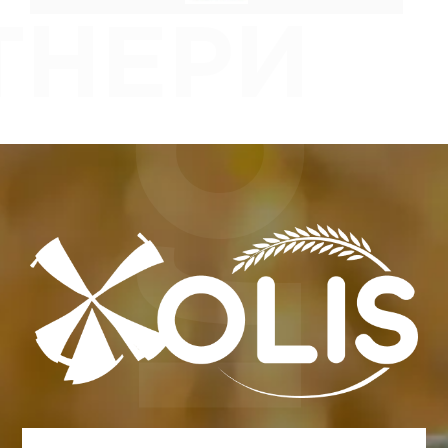
ТНЕРИ