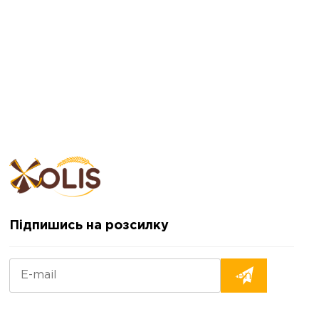
Підпишись на розсилку