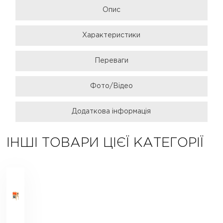
Опис
Характеристики
Переваги
Фото/Відео
Додаткова інформація
ІНШІ ТОВАРИ ЦІЄЇ КАТЕГОРІЇ