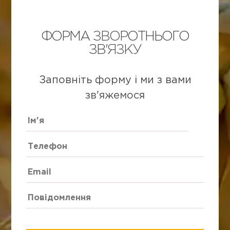
ФОРМА ЗВОРОТНЬОГО
ЗВ'ЯЗКУ
Заповніть форму і ми з вами
зв'яжемося