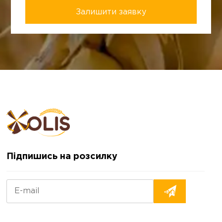
Підпишись на розсилку