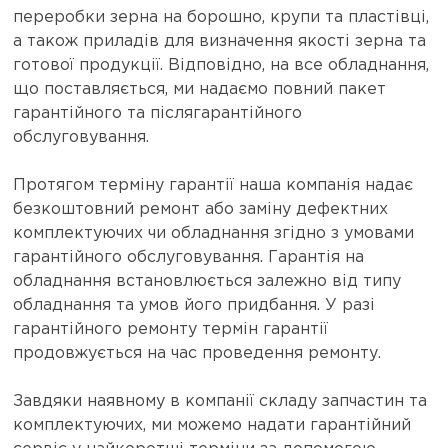
переробки зерна на борошно, крупи та пластівці,
а також приладів для визначення якості зерна та
готової продукції. Відповідно, на все обладнання,
що поставляється, ми надаємо повний пакет
гарантійного та післягарантійного
обслуговування.
Протягом терміну гарантії наша компанія надає
безкоштовний ремонт або заміну дефектних
комплектуючих чи обладнання згідно з умовами
гарантійного обслуговування. Гарантія на
обладнання встановлюється залежно від типу
обладнання та умов його придбання. У разі
гарантійного ремонту термін гарантії
продовжується на час проведення ремонту.
Завдяки наявному в компанії складу запчастин та
комплектуючих, ми можемо надати гарантійний