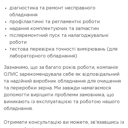
діагностика та ремонт несправного
обладнання
профілактичні та регламентні роботи
надання комплектуючих та запчастин
післяремонтний пуск та налагоджувальні
роботи
тестова перевірка точності вимірювань (для
лабораторного обладнання)
Зазначимо, що за багато років роботи, компанія
ОЛИС зарекомендувала себе як відповідальний
та надійний виробник обладнання для очищення
та переробки зерна. Ми завжди намагаємося
допомогти вирішити проблеми замовника, що
виникають із експлуатацією та роботою нашого
обладнання.
Отримати консультацію ви можете, зв’язавшись із