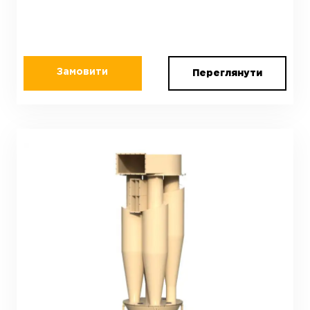
Замовити
Переглянути