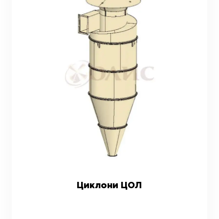
Циклони ЦОЛ