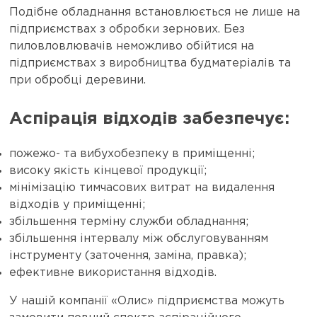
Подібне обладнання встановлюється не лише на
підприємствах з обробки зернових. Без
пиловловлювачів неможливо обійтися на
підприємствах з виробництва будматеріалів та
при обробці деревини.
Аспірація відходів забезпечує:
пожежо- та вибухобезпеку в приміщенні;
високу якість кінцевої продукції;
мінімізацію тимчасових витрат на видалення
відходів у приміщенні;
збільшення терміну служби обладнання;
збільшення інтервалу між обслуговуванням
інструменту (заточення, заміна, правка);
ефективне використання відходів.
У нашій компанії «Олис» підприємства можуть