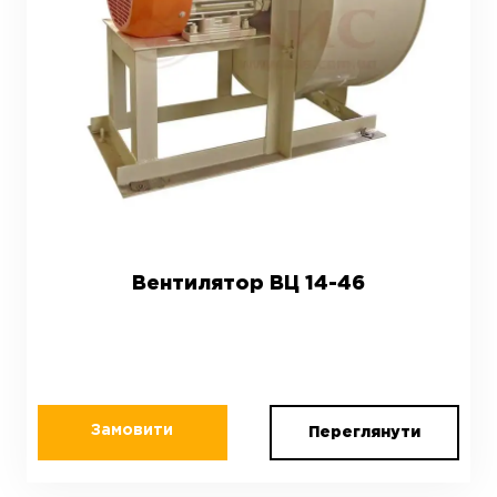
Вентилятор ВЦ 14-46
Замовити
Переглянути