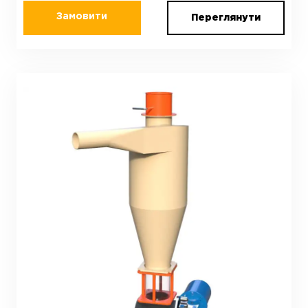
Замовити
Переглянути