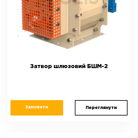
Затвор шлюзовий БШМ-2
Замовити
Переглянути