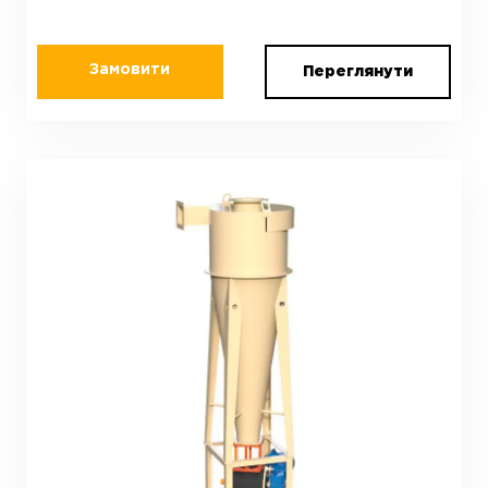
Замовити
Переглянути