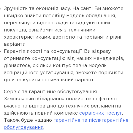
Зручність та економія часу. На сайті Ви зможете
швидко знайти потрібну модель обладнання,
переглянути відеоогляди та відгуки інших
покупців, ознайомитися з технічними
характеристиками, вартістю та порівняти різні
варіанти.
Гарантія якості та консультації. Ви відразу
отримаєте консультацію від наших менеджерів,
дізнаєтесь, скільки коштує певна модель
аспіраційного устаткування, зможете порівняти
ціни та купити оптимальний варіант.
Сервіс та гарантійне обслуговування.
Замовляючи обладнання онлайн, наші фахівці
вчасно та відповідно до технічних регламентів
здійснюють повний комплекс
сервісних послуг
.
Також буде надано
гарантійне та післягарантійне
обслуговування
.