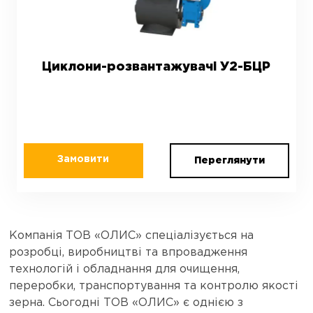
Циклони-розвантажувачі У2-БЦР
Замовити
Переглянути
Компанія ТОВ «ОЛИС» спеціалізується на
розробці, виробництві та впровадження
технологій і обладнання для очищення,
переробки, транспортування та контролю якості
зерна. Сьогодні ТОВ «ОЛИС» є однією з