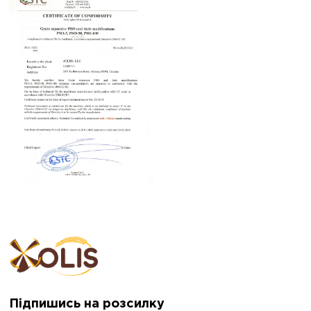
Підпишись на розсилку