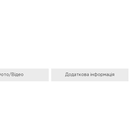
ото/Відео
Додаткова інформація