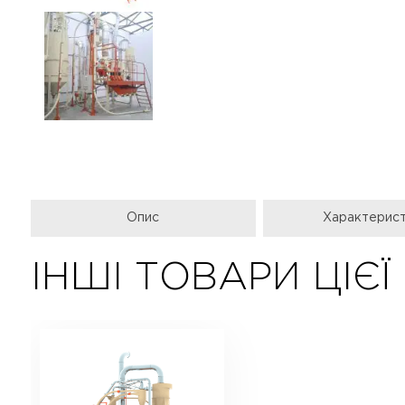
Опис
Характерис
ІНШІ ТОВАРИ ЦІЄЇ