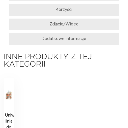
Korzyści
Zdjęcie/Wideo
Dodatkowe informacje
INNE PRODUKTY Z TEJ
KATEGORII
Uniwersalna
linia
do