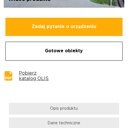
Zadaj pytanie o urządzeniu
Gotowe obiekty
Pobierz
katalog OLIS
Opis produktu
Dane techniczne