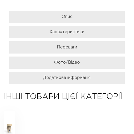
Опис
Характеристики
Переваги
Фото/Відео
Додаткова інформація
ІНШІ ТОВАРИ ЦІЄЇ КАТЕГОРІЇ