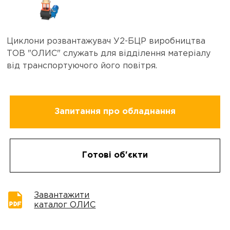
Циклони розвантажувач У2-БЦР виробництва
ТОВ "ОЛИС" служать для відділення матеріалу
від транспортуючого його повітря.
Запитання про обладнання
Готові об'єкти
Завантажити
каталог ОЛИС