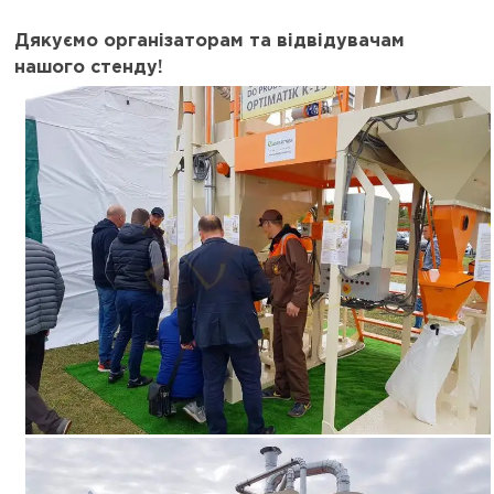
Дякуємо організаторам та відвідувачам
нашого стенду!