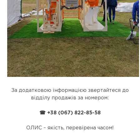
За додатковою інформацією звертайтеся до
відділу продажів за номером:
☎ +38 (067) 822-85-58
ОЛИС – якість, перевірена часом!