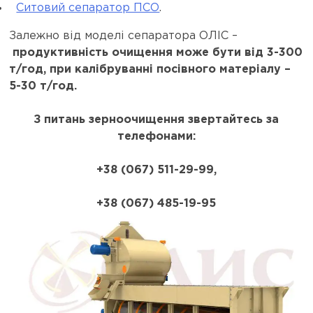
Ситовий сепаратор ПСО
.
Залежно від моделі сепаратора ОЛІС –
продуктивність очищення може бути від 3-300
т/год, при калібруванні посівного матеріалу –
5-30 т/год.
З питань зерноочищення звертайтесь за
телефонами:
+38 (067) 511-29-99,
+38 (067) 485-19-95