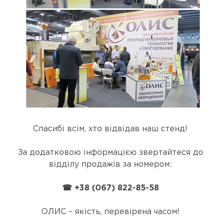
Спасибі всім, хто відвідав наш стенд!
За додатковою інформацією звертайтеся до
відділу продажів за номером:
☎ +38 (067) 822-85-58
ОЛИС – якість, перевірена часом!