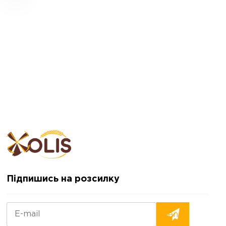
Підпишись на розсилку