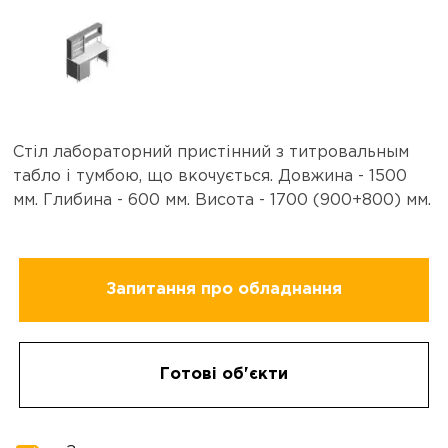
Стіл лабораторний пристінний з титровальным
табло і тумбою, що вкочується. Довжина - 1500
мм. Глибина - 600 мм. Висота - 1700 (900+800) мм.
Запитання про обладнання
Готові об'єкти