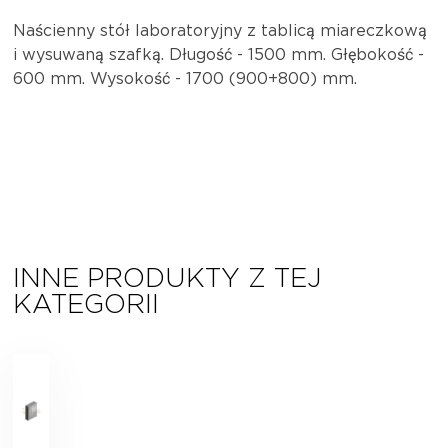
Naścienny stół laboratoryjny z tablicą miareczkową
i wysuwaną szafką. Długość - 1500 mm. Głębokość -
600 mm. Wysokość - 1700 (900+800) mm.
INNE PRODUKTY Z TEJ
KATEGORII