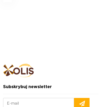
Subskrybuj newsletter