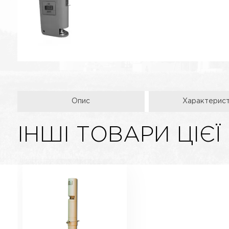
Опис
Характерис
ІНШІ ТОВАРИ ЦІЄЇ