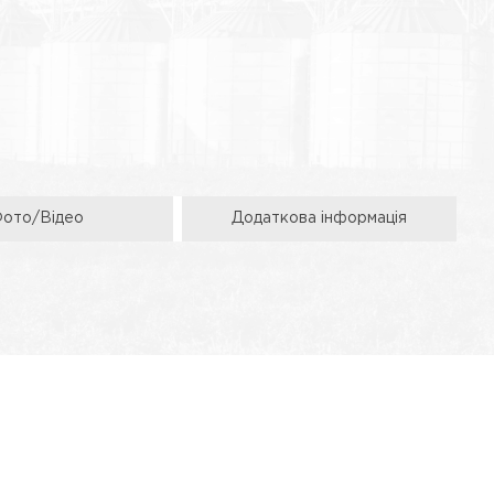
ото/Відео
Додаткова інформація