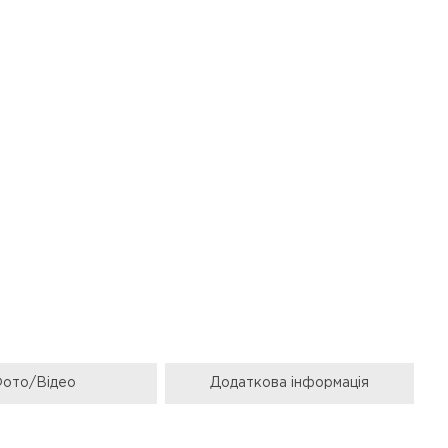
ото/Відео
Додаткова інформація