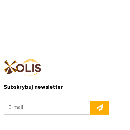
Subskrybuj newsletter