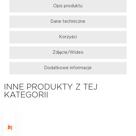
Opis produktu
Dane techniczne
Korzyści
Zdjęcie/Wideo
Dodatkowe informacje
INNE PRODUKTY Z TEJ
KATEGORII