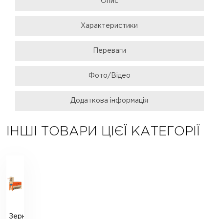
Опис
Характеристики
Переваги
Фото/Відео
Додаткова інформація
ІНШІ ТОВАРИ ЦІЄЇ КАТЕГОРІЇ
Зерновий