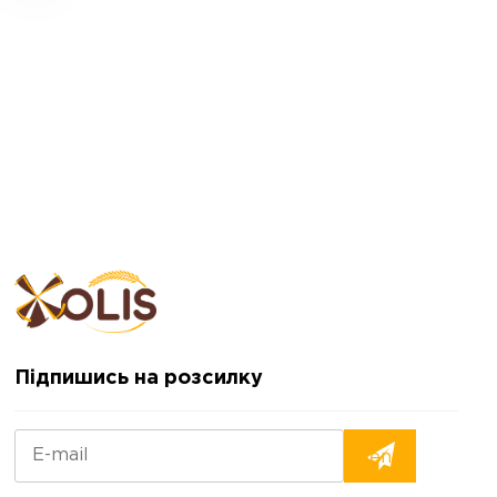
Підпишись на розсилку