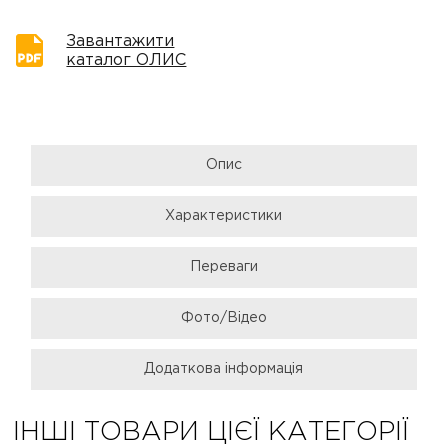
Завантажити
каталог ОЛИС
Опис
Характеристики
Переваги
Фото/Відео
Додаткова інформація
ІНШІ ТОВАРИ ЦІЄЇ КАТЕГОРІЇ