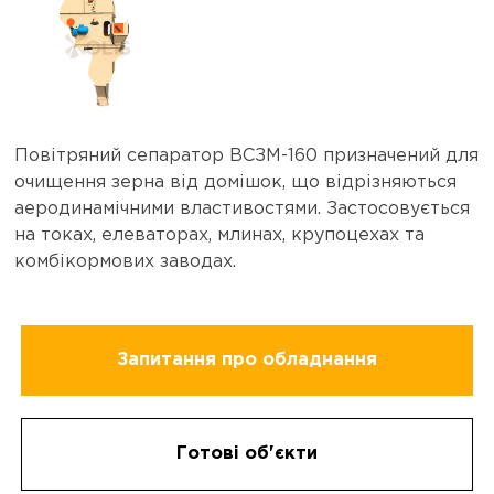
Повітряний сепаратор ВСЗМ-160 призначений для
очищення зерна від домішок, що відрізняються
аеродинамічними властивостями. Застосовується
на токах, елеваторах, млинах, крупоцехах та
комбікормових заводах.
Запитання про обладнання
Готові об'єкти