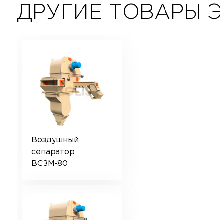
ДРУГИЕ ТОВАРЫ 
Воздушный
сепаратор
ВСЗМ-80