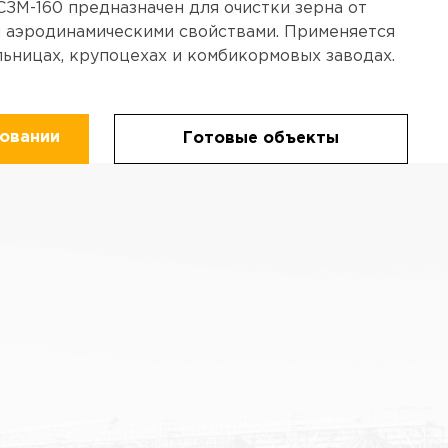
ЗМ-160 предназначен для очистки зерна от
 аэродинамическими свойствами. Применяется
ельницах, крупоцехах и комбикормовых заводах.
овании
Готовые объекты