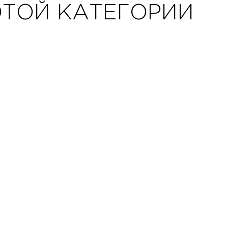
ЭТОЙ КАТЕГОРИИ