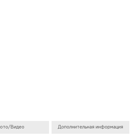
ото/Видео
Дополнительная информация