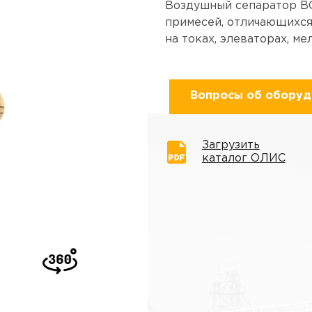
Воздушный сепаратор ВС
примесей, отличающихся
на токах, элеваторах, м
Вопросы об оборуд
Загрузить
каталог ОЛИС