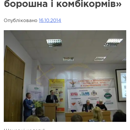
борошна і комбікормів»
Опубліковано
16.10.2014