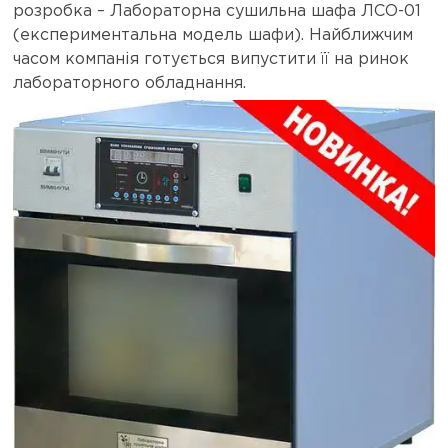
розробка – Лабораторна сушильна шафа ЛСО-01
(експериментальна модель шафи). Найближчим
часом компанія готується випустити її на ринок
лабораторного обладнання.