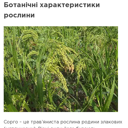
Ботанічні характеристики
рослини
Сорго – це трав’яниста рослина родини злакових