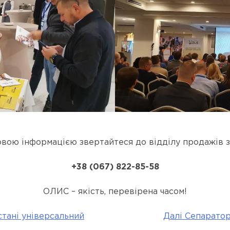
овою інформацією звертайтеся до відділу продажів з
+38 (067) 822-85-58
ОЛИС – якість, перевірена часом!
стані універсальний
Далі
Сепаратор