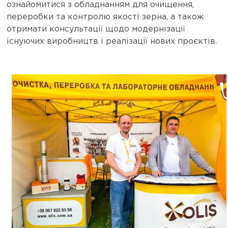
ознайомитися з обладнанням для очищення,
переробки та контролю якості зерна, а також
отримати консультації щодо модернізації
існуючих виробництв і реалізації нових проєктів.