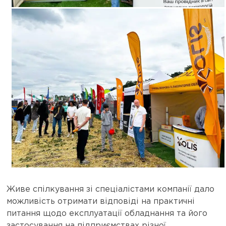
Живе спілкування зі спеціалістами компанії дало
можливість отримати відповіді на практичні
питання щодо експлуатації обладнання та його
застосування на підприємствах різної