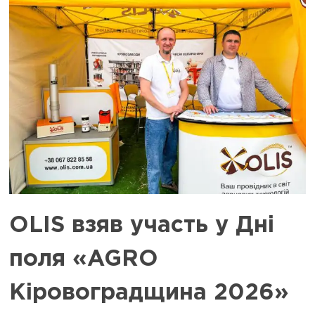
OLIS взяв участь у Дні
поля «AGRO
Кіровоградщина 2026»