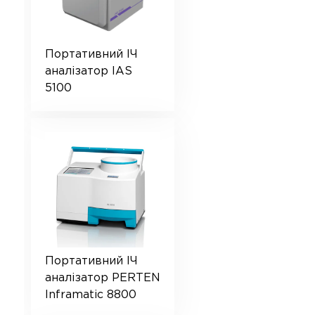
Портативний ІЧ
аналізатор IAS
5100
Портативний ІЧ
аналізатор PERTEN
Inframatic 8800