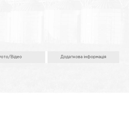
ото/Відео
Додаткова інформація