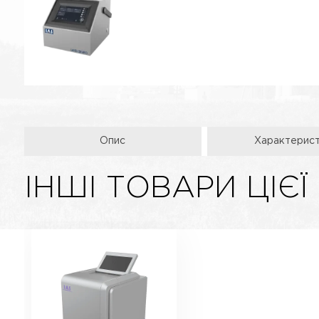
Опис
Характерис
ІНШІ ТОВАРИ ЦІЄЇ