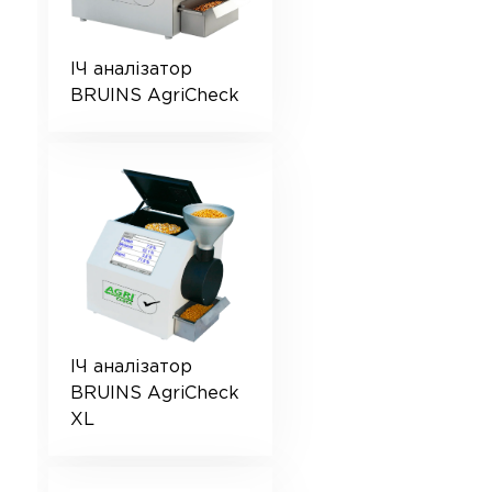
ІЧ аналізатор
BRUINS AgriCheck
ІЧ аналізатор
BRUINS AgriCheck
XL