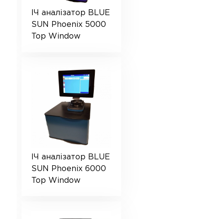
ІЧ аналізатор BLUE
SUN Phoenix 5000
Top Window
ІЧ аналізатор BLUE
SUN Phoenix 6000
Top Window