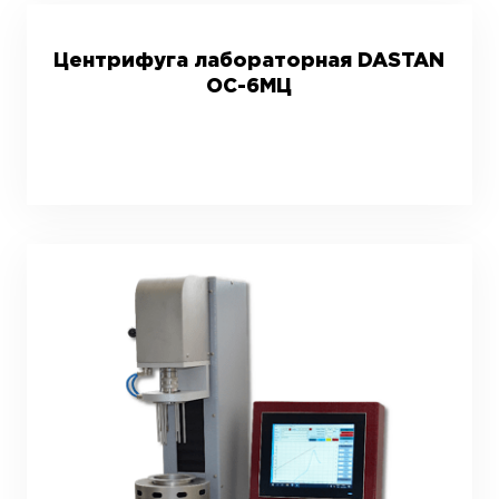
Центрифуга лабораторная DASTAN
ОС-6МЦ