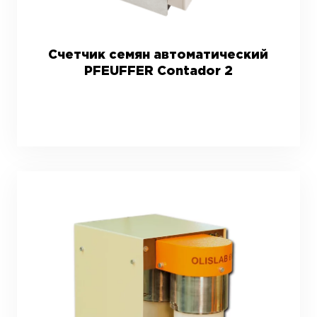
Счетчик семян автоматический
PFEUFFER Contador 2