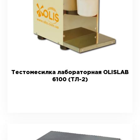
Тестомесилка лабораторная OLISLAB
6100 (ТЛ-2)