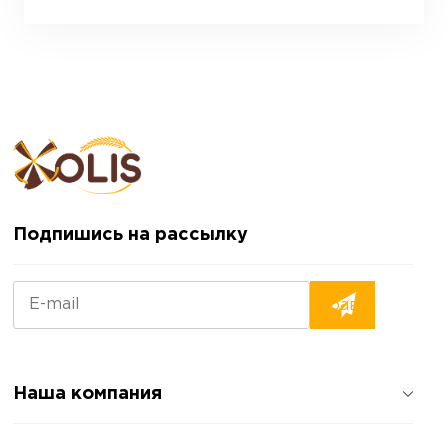
Подпишись на рассылку
Наша компания
О компании