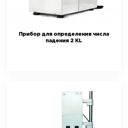
Прибор для определения числа
падения 2 KL