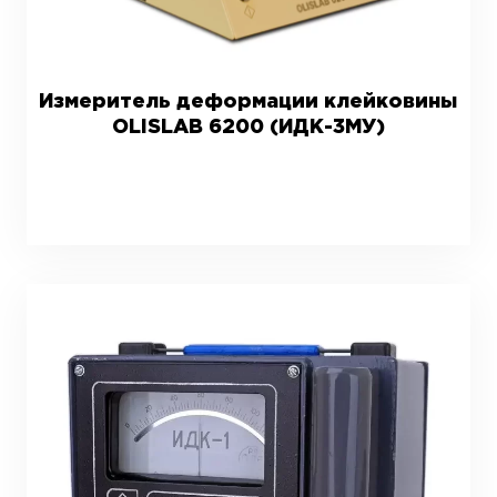
Измеритель деформации клейковины
OLISLAB 6200 (ИДК-3МУ)