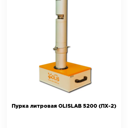
Пурка литровая OLISLAB 5200 (ПХ-2)