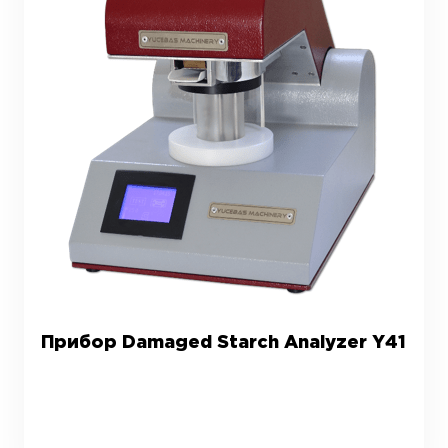
Прибор Damaged Starch Analyzer Y41