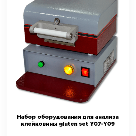
Набор оборудования для анализа
клейковины gluten set Y07-Y09