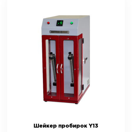
Шейкер пробирок Y13