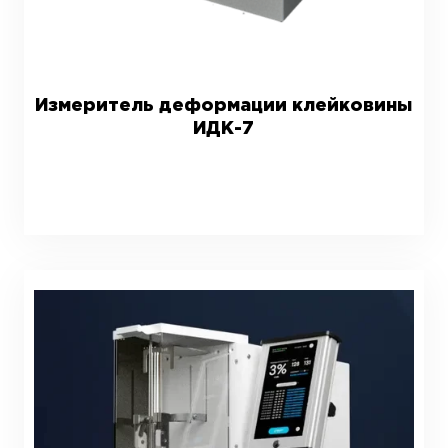
Измеритель деформации клейковины
ИДК-7