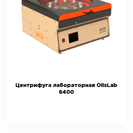
Центрифуга лабораторная OlisLab
6400