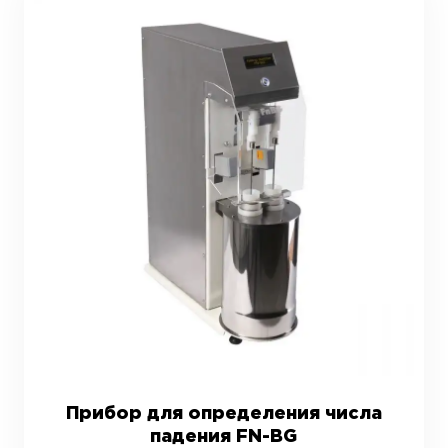
Прибор для определения числа
падения FN-BG