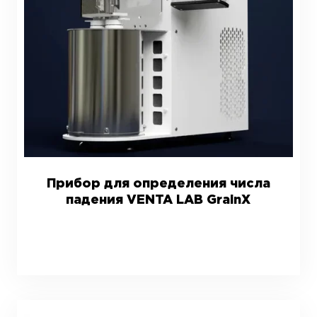
Прибор для определения числа
падения VENTA LAB GrainX