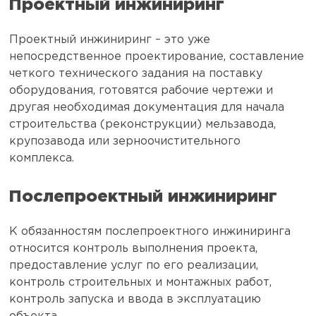
Проектный инжиниринг
Проектный инжиниринг – это уже
непосредственное проектирование, составление
четкого технического задания на поставку
оборудования, готовятся рабочие чертежи и
другая необходимая документация для начала
строительства (реконструкции) мельзавода,
крупозавода или зерноочистительного
комплекса.
Послепроектный инжиниринг
К обязанностям послепроектного инжиниринга
относится контроль выполнения проекта,
предоставление услуг по его реализации,
контроль строительных и монтажных работ,
контроль запуска и ввода в эксплуатацию