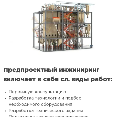
Предпроектный инжиниринг
включает в себя сл. виды работ:
Первичную консультацию
Разработка технологии и подбор
необходимого оборудования
Разработка технического задания