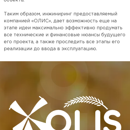
объекта.
Таким образом, инжиниринг предоставляемый
компанией «ОЛИС», дает возможность еще на
этапе идеи максимально эффективно продумать
все технические и финансовые нюансы будущего
его проекта, а также проследить все этапы его
реализации до ввода в эксплуатацию.