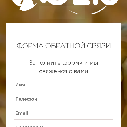
ФОРМА ОБРАТНОЙ СВЯЗИ
Заполните форму и мы
свяжемся с вами