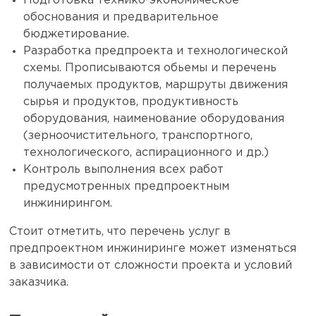
Подготовка технико-экономическое
обоснования и предварительное
бюджетирование.
Разработка предпроекта и технологической
схемы. Прописываются обьемы и перечень
получаемых продуктов, маршруты движения
сырья и продуктов, продуктивность
оборудования, наименование оборудования
(зерноочистительного, транспортного,
технологического, аспирационного и др.)
Контроль выполнения всех работ
предусмотренных предпроектным
инжинирингом.
Стоит отметить, что перечень услуг в
предпроектном инжиниринге может изменяться
в зависимости от сложности проекта и условий
заказчика.