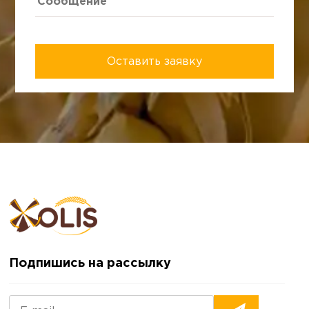
Подпишись на рассылку