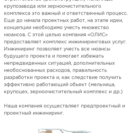
крупозавода или зерноочистительного
комплекса это важный и ответственный процесс.
Еще до начала проектных работ, на этапе идеи,
концепции необходимо учесть множество
нюансов. С этой целью компания «ОЛИС»
предоставляет комплекс инжиниринговых услуг.
Инжиниринг позволяет учесть все нюансы
будущего проекта и помогает избежать
непредвиденных ситуаций, дополнительных
необоснованных расходов, правильность
разработки проекта и, как следствие получить
эффективно работающий обьект (мельница,
крупоцех, зерноочистительный комплекс и др.)
Наша компания осуществляет предпроектный и
проектный инжиниринг.