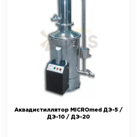
Аквадистиллятор MICROmed ДЭ-5 /
ДЭ-10 / ДЭ-20