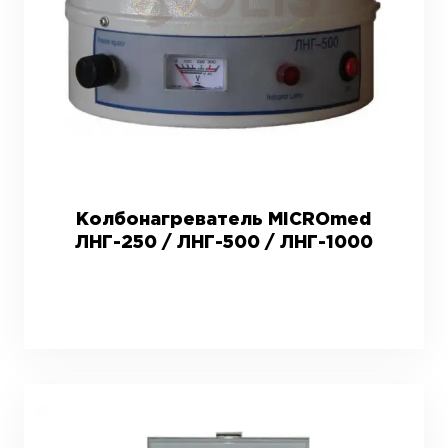
Колбонагреватель MICROmed
ЛНГ-250 / ЛНГ-500 / ЛНГ-1000