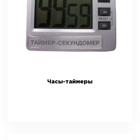
Часы-таймеры