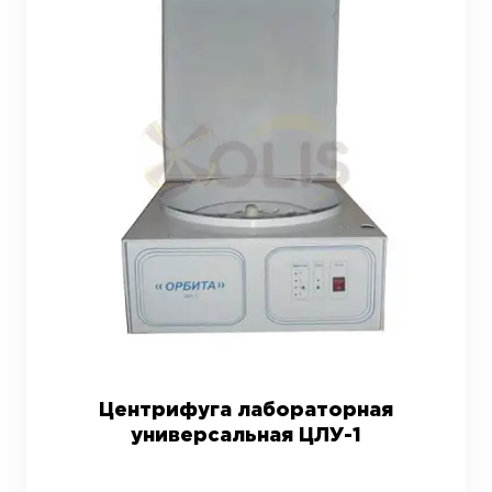
Центрифуга лабораторная
универсальная ЦЛУ-1