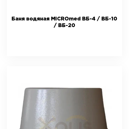
Баня водяная MICROmed ВБ-4 / ВБ-10
/ ВБ-20