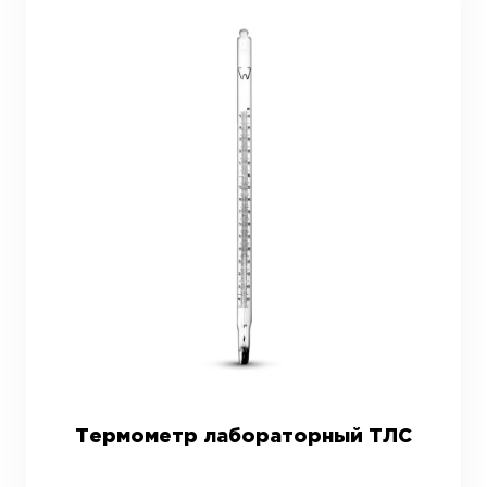
Термометр лабораторный ТЛС