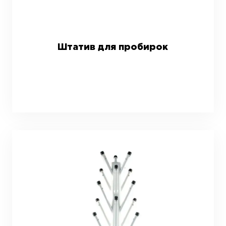
Штатив для пробирок