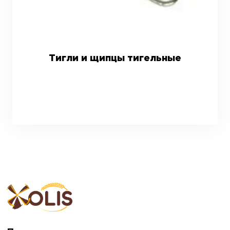
Тигли и щипцы тигельные