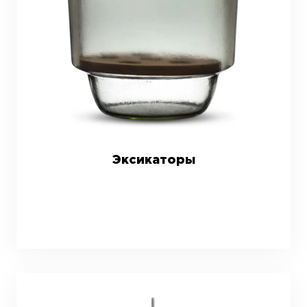
Эксикаторы