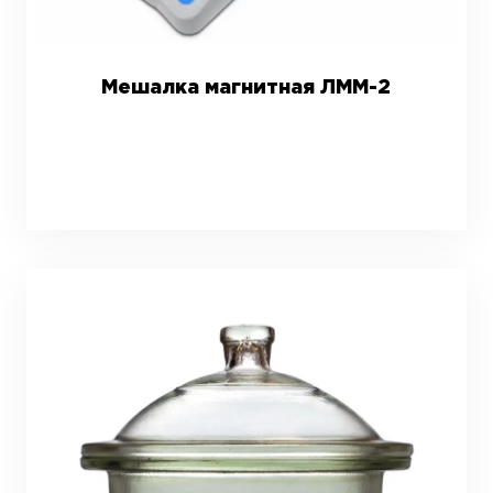
Мешалка магнитная ЛММ-2