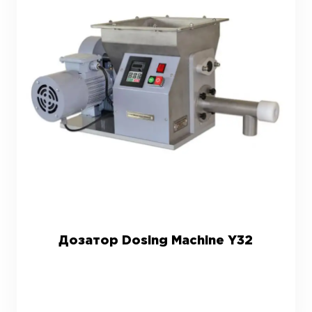
Дозатор Dosing Machine Y32