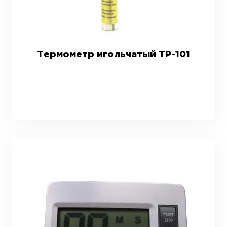
Термометр игольчатый ТР-101