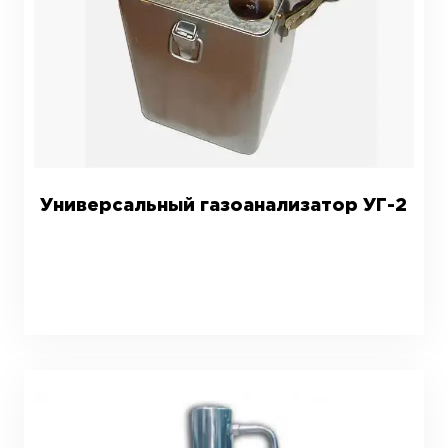
Универсальный газоанализатор УГ-2