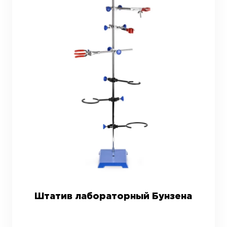
Штатив лабораторный Бунзена