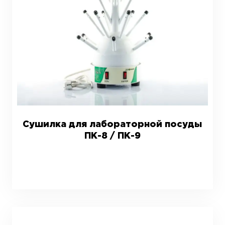
Сушилка для лабораторной посуды
ПК-8 / ПК-9