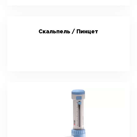
Скальпель / Пинцет