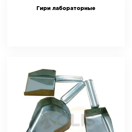
Гири лабораторные