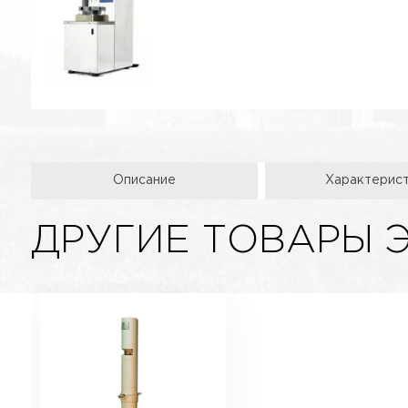
Описание
Характерис
ДРУГИЕ ТОВАРЫ 