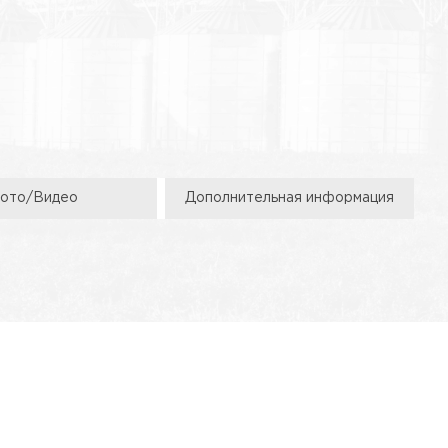
ото/Видео
Дополнительная информация