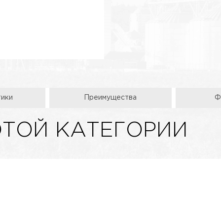
тики
Преимущества
Ф
ЭТОЙ КАТЕГОРИИ