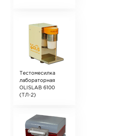
Тестомесилка
лабораторная
OLISLAB 6100
(ТЛ-2)