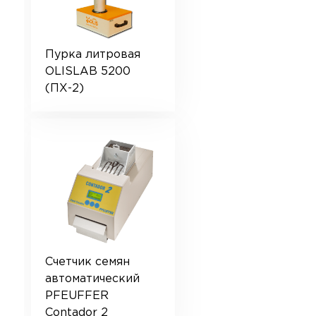
Пурка литровая
OLISLAB 5200
(ПХ-2)
Счетчик семян
автоматический
PFEUFFER
Contador 2