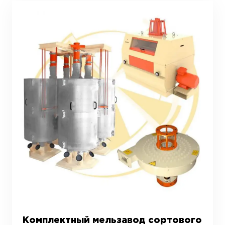
Комплектный мельзавод сортового