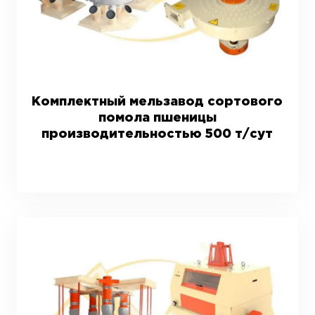
Комплектный мельзавод сортового
помола пшеницы
производительностью 500 т/сут