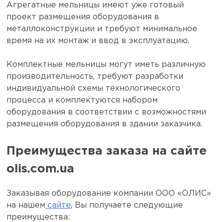
Агрегатные мельницы имеют уже готовый
проект размещения оборудования в
металлоконструкции и требуют минимальное
время на их монтаж и ввод в эксплуатацию.
Комплектные мельницы могут иметь различную
производительность, требуют разработки
индивидуальной схемы технологического
процесса и комплектуются набором
оборудования в соответствии с возможностями
размещения оборудования в здании заказчика.
Преимущества заказа на сайте
olis.com.ua
Заказывая оборудование компании ООО «ОЛИС»
на нашем
сайте
, Вы получаете следующие
преимущества: