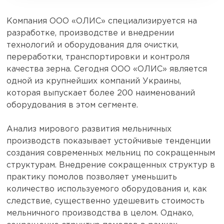
Компания ООО «ОЛИС» специализируется на
разработке, производстве и внедрении
технологий и оборудования для очистки,
переработки, транспортировки и контроля
качества зерна. Сегодня ООО «ОЛИС» является
одной из крупнейших компаний Украины,
которая выпускает более 200 наименований
оборудования в этом сегменте.
Анализ мирового развития мельничных
производств показывает устойчивые тенденции
создания современных мельниц по сокращенным
структурам. Внедрение сокращенных структур в
практику помолов позволяет уменьшить
количество используемого оборудования и, как
следствие, существенно удешевить стоимость
мельничного производства в целом. Однако,