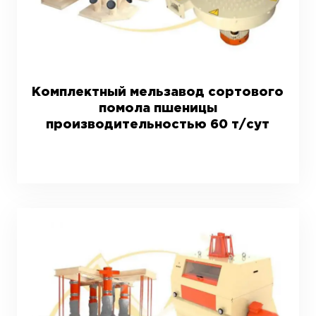
Комплектный мельзавод сортового
помола пшеницы
производительностью 60 т/сут