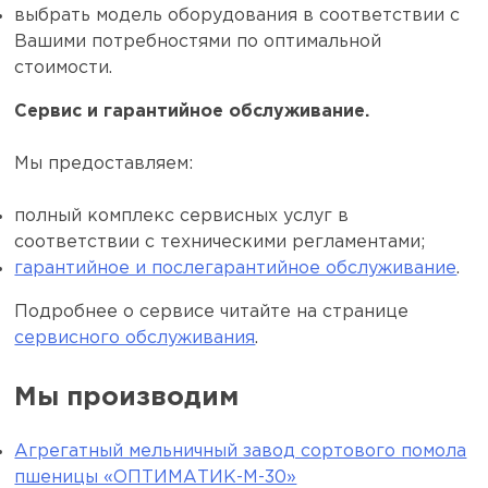
выбрать модель оборудования в соответствии с
Вашими потребностями по оптимальной
стоимости.
Сервис и гарантийное обслуживание.
Мы предоставляем:
полный комплекс сервисных услуг в
соответствии с техническими регламентами;
гарантийное и послегарантийное обслуживание
.
Подробнее о сервисе читайте на странице
сервисного обслуживания
.
Мы производим
Агрегатный мельничный завод сортового помола
пшеницы «ОПТИМАТИК-М-30»