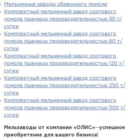
Мельничные заводы обивочного помола
Комплектный мельничный завод сортового
помола пшеницы производительностью 30 т/
сутки
Комплектный мельничный завод сортового
помола пшеницы производительностью 60 т/
сутки
Комплектный мельничный завод сортового
помола пшеницы производительностью 120 т/
сутки
Комплектный мельничный завод сортового
помола пшеницы производительностью 250 т/
сутки
Комплектный мельничный завод сортового
помола пшеницы производительностью 500 т/
сутки
Мельзаводы от компании «ОЛИС»
—
успешное
приобретение для вашего бизнеса!