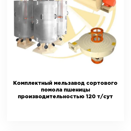
Комплектный мельзавод сортового
помола пшеницы
производительностью 120 т/сут