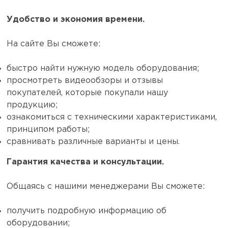
Удобство и экономия времени.
На сайте Вы сможете:
быстро найти нужную модель оборудования;
просмотреть видеообзоры и отзывы
покупателей, которые покупали нашу
продукцию;
ознакомиться с техническими характеристиками,
принципом работы;
сравнивать различные варианты и цены.
Гарантия качества и консультации.
Общаясь с нашими менеджерами Вы сможете:
получить подробную информацию об
оборудовании;