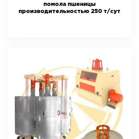
помола пшеницы
производительностью 250 т/сут