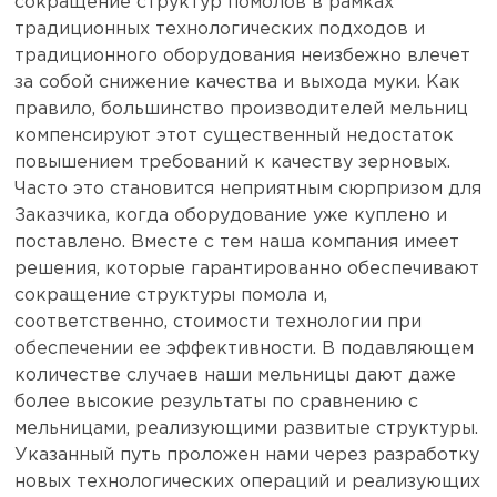
сокращение структур помолов в рамках
традиционных технологических подходов и
традиционного оборудования неизбежно влечет
за собой снижение качества и выхода муки. Как
правило, большинство производителей мельниц
компенсируют этот существенный недостаток
повышением требований к качеству зерновых.
Часто это становится неприятным сюрпризом для
Заказчика, когда оборудование уже куплено и
поставлено. Вместе с тем наша компания имеет
решения, которые гарантированно обеспечивают
сокращение структуры помола и,
соответственно, стоимости технологии при
обеспечении ее эффективности. В подавляющем
количестве случаев наши мельницы дают даже
более высокие результаты по сравнению с
мельницами, реализующими развитые структуры.
Указанный путь проложен нами через разработку
новых технологических операций и реализующих