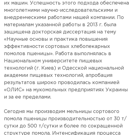
их машин. Успешность этого подхода обеспечена
многолетними научно-исследовательскими и
внедренческими работами нашей компании. По
материалам указанной работы в 2013 г. была
защищена докторская диссертация на тему
«Научные основы и практика повышения
эффективности сортовых хлебопекарных
помолов пшеницы». Работа выполнялась в
Национальном университете пищевых
технологий (г. Киев) и Одесской национальной
академии пищевых технологий, апробация
результатов широко проводилась компанией
«ОЛИС» на мукомольных предприятиях Украины
и за ее пределами.
Сегодня мы производим мельницы сортового
помола пшеницы производительностью от 30 т/
сутки до 500 т/сутки и более по сокращенной
структуре помола. Интенсификация процесса