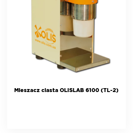
Mieszacz ciasta OLISLAB 6100 (TL-2)