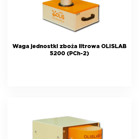
Waga jednostki zboża litrowa OLISLAB
5200 (PCh-2)