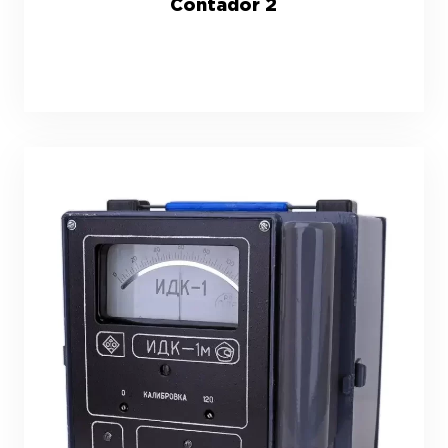
Contador 2