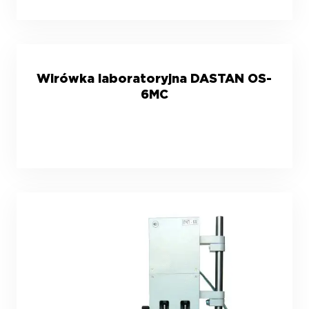
Wirówka laboratoryjna DASTAN OS-
6MC