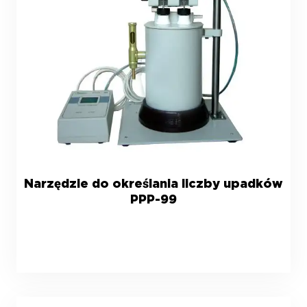
Narzędzie do określania liczby upadków
PPP-99