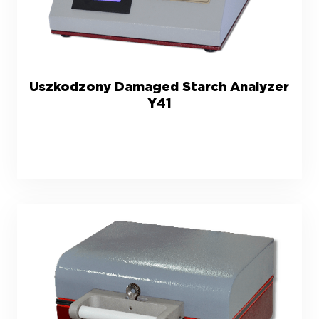
Uszkodzony Damaged Starch Analyzer
Y41