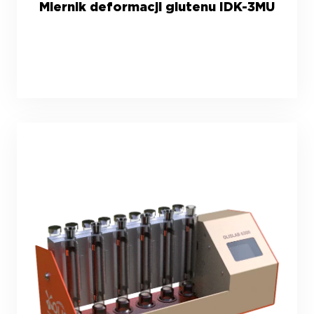
Miernik deformacji glutenu IDK-3MU