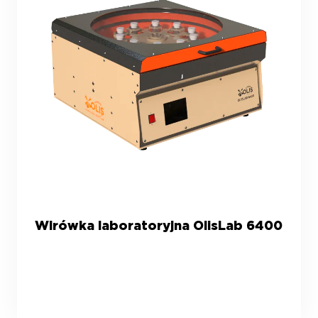
Wirówka laboratoryjna OlisLab 6400