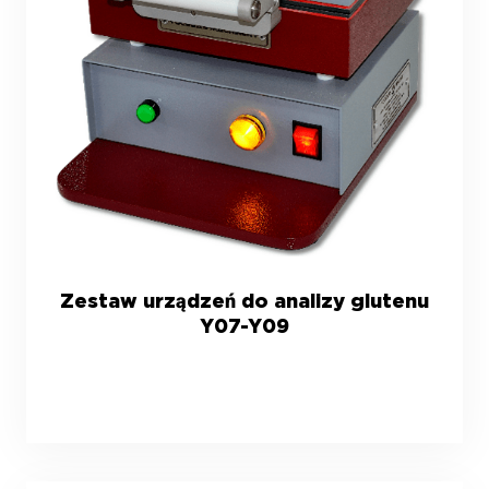
Zestaw urządzeń do analizy glutenu
Y07-Y09