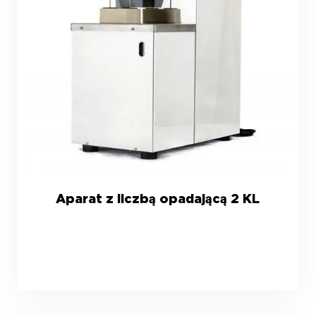
Aparat z liczbą opadającą 2 KL