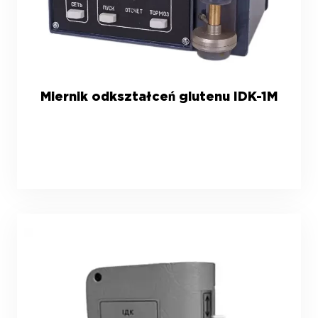
Miernik odkształceń glutenu IDK-1M