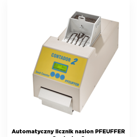
Automatyczny licznik nasion PFEUFFER