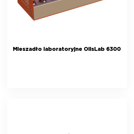
Mieszadło laboratoryjne OlisLab 6300