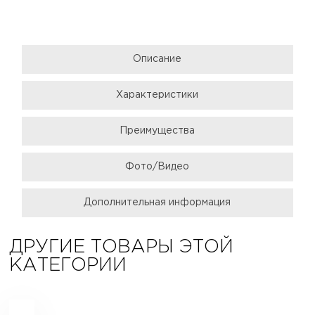
Описание
Характеристики
Преимущества
Фото/Видео
Дополнительная информация
ДРУГИЕ ТОВАРЫ ЭТОЙ
КАТЕГОРИИ