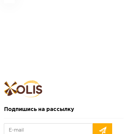
Подпишись на рассылку