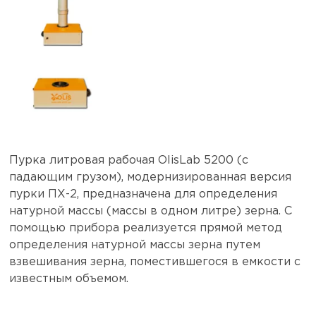
Пурка литровая рабочая OlisLab 5200 (с
падающим грузом), модернизированная версия
пурки ПХ-2, предназначена для определения
натурной массы (массы в одном литре) зерна. С
помощью прибора реализуется прямой метод
определения натурной массы зерна путем
взвешивания зерна, поместившегося в емкости с
известным объемом.