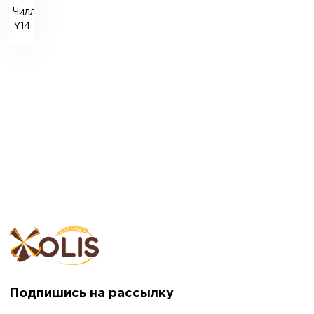
Чиллер
Y14
Подпишись на рассылку