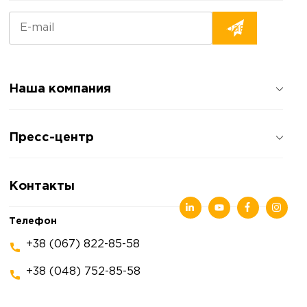
Наша компания
О компании
Пресс-центр
Отзывы о компании
Политика конфиденциальности
Новости
Контакты
Статьи
Выставки
Телефон
+38 (067) 822-85-58
+38 (048) 752-85-58