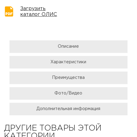
Загрузить
каталог ОЛИС
Описание
Характеристики
Преимущества
Фото/Видео
Дополнительная информация
ДРУГИЕ ТОВАРЫ ЭТОЙ
КАТЕГОРИИ