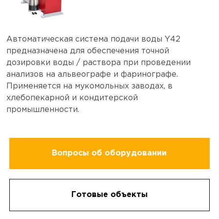
Автоматическая система подачи воды Y42
предназначена для обеспечения точной
дозировки воды / раствора при проведении
анализов на альвеографе и фаринографе.
Применяется на мукомольных заводах, в
хлебопекарной и кондитерской
промышленности.
Вопросы об оборудовании
Готовые объекты