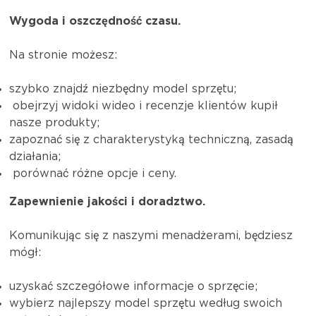
Wygoda i oszczędność czasu.
Na stronie możesz:
szybko znajdź niezbędny model sprzętu;
obejrzyj widoki wideo i recenzje klientów kupił
nasze produkty;
zapoznać się z charakterystyką techniczną, zasadą
działania;
porównać różne opcje i ceny.
Zapewnienie jakości i doradztwo.
Komunikując się z naszymi menadżerami, będziesz
mógł:
uzyskać szczegółowe informacje o sprzęcie;
wybierz najlepszy model sprzętu według swoich