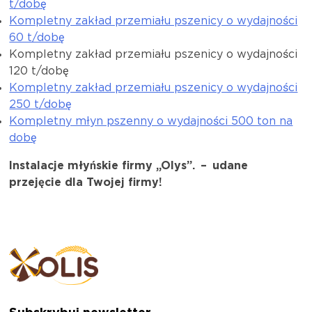
t/dobę
Kompletny zakład przemiału pszenicy o wydajności
60 t/dobę
Kompletny zakład przemiału pszenicy o wydajności
120 t/dobę
Kompletny zakład przemiału pszenicy o wydajności
250 t/dobę
Kompletny młyn pszenny o wydajności 500 ton na
dobę
Instalacje młyńskie firmy „Olys”.
–
udane
przejęcie dla Twojej firmy!