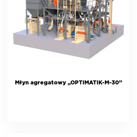
Młyn agregatowy „OPTIMATIK-M-30”