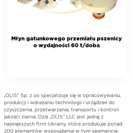
Młyn gatunkowego przemiału pszenicy
o wydajności 60 t/doba
„OLIS” Sp. z oo specjalizuje się w opracowywaniu,
produkcji i wdrażaniu technologii i urządzeń do
czyszczenia, przetwarzania, transportu i kontroli
jakości ziarna. Dziś „OLIS” LLC jest jedną z
największych firm Ukrainy, która produkuje ponad
200 elementów wyposażenia w tym segmencie.