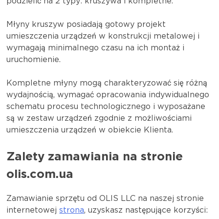
podzielić na 2 typy: kruszywa i kompletne.
Młyny kruszyw posiadają gotowy projekt
umieszczenia urządzeń w konstrukcji metalowej i
wymagają minimalnego czasu na ich montaż i
uruchomienie.
Kompletne młyny mogą charakteryzować się różną
wydajnością, wymagać opracowania indywidualnego
schematu procesu technologicznego i wyposażane
są w zestaw urządzeń zgodnie z możliwościami
umieszczenia urządzeń w obiekcie Klienta.
Zalety zamawiania na stronie
olis.com.ua
Zamawianie sprzętu od OLIS LLC na naszej stronie
internetowej
strona
, uzyskasz następujące korzyści: