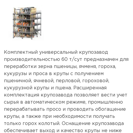
Комплектный универсальный крупозавод
производительностью 60 т/сут предназначен для
переработки зерна пшеницы, ячменя, гороха,
кукурузы и проса в крупы с получением
пшеничной, ячневой, перловой, гороховой,
кукурузной крупы и пшена. Расширенная
комплектация крупозавода позволяет вести учет
сырья в автоматическом режиме, промышленно
перерабатывать просо и проводить обогащение
крупы, а также при необходимости получать
только горох колотый. Оснащение крупозавода
обеспечивает выход и качество крупы не ниже