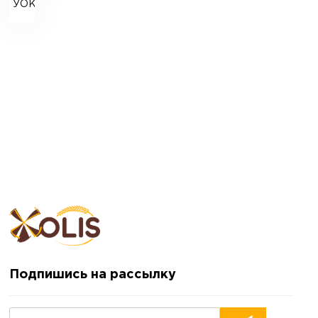
УОК-2
Подпишись на рассылку