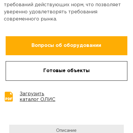
требований действующих норм, что позволяет
уверенно удовлетворять требования
современного рынка.
Вопросы об оборудовании
Готовые объекты
Загрузить
каталог ОЛИС
Описание