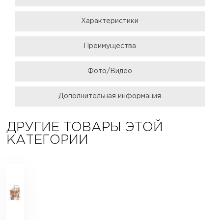
Характеристики
Преимущества
Фото/Видео
Дополнительная информация
ДРУГИЕ ТОВАРЫ ЭТОЙ
КАТЕГОРИИ