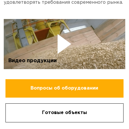
удовлетворять требования современного рынка.
Видео продукции
Вопросы об оборудовании
Готовые объекты