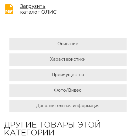
Загрузить
каталог ОЛИС
Описание
Характеристики
Преимущества
Фото/Видео
Дополнительная информация
ДРУГИЕ ТОВАРЫ ЭТОЙ
КАТЕГОРИИ