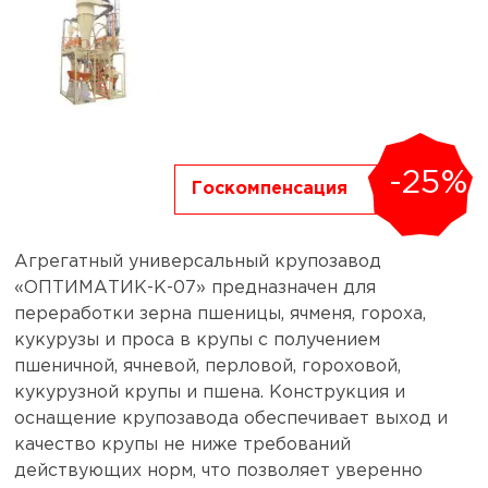
-25%
Госкомпенсация
Агрегатный универсальный крупозавод
«ОПТИМАТИК-К-07» предназначен для
переработки зерна пшеницы, ячменя, гороха,
кукурузы и проса в крупы с получением
пшеничной, ячневой, перловой, гороховой,
кукурузной крупы и пшена. Конструкция и
оснащение крупозавода обеспечивает выход и
качество крупы не ниже требований
действующих норм, что позволяет уверенно