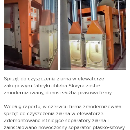
Sprzęt do czyszczenia ziarna w elewatorze
zakupowym fabryki chleba Skvyra został
zmodernizowany, donosi służba prasowa firmy.
Według raportu, w czerwcu firma zmodernizowała
sprzęt do czyszczenia ziarna w elewatorze.
Zdemontowano istniejące separatory ziarna i
zainstalowano nowoczesny separator płasko-sitowy