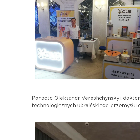
Ponadto Oleksandr Vereshchynskyi, doktor
technologicznych ukraińskiego przemysłu c