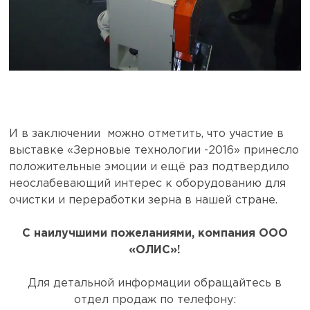
И в заключении можно отметить, что участие в
выставке «Зерновые технологии -2016» принесло
положительные эмоции и ещё раз подтвердило
неослабевающий интерес к оборудованию для
очистки и переработки зерна в нашей стране.
С наилучшими пожеланиями, компания ООО
«ОЛИС»!
Для детальной информации обращайтесь в
отдел продаж по телефону: