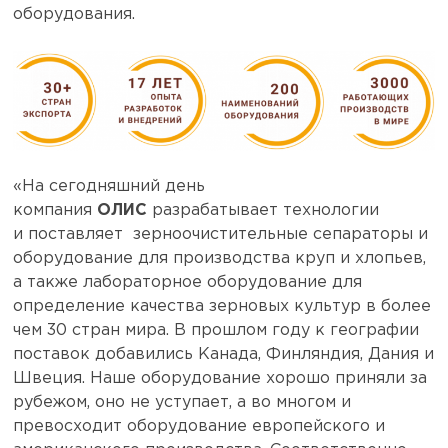
оборудования.
«На сегодняшний день
компания
ОЛИС
разрабатывает технологии
и
поставляет зерноочистительные сепараторы и
оборудование для производства круп и хлопьев,
а также лабораторное оборудование для
определение качества зерновых культур в более
чем 30 стран мира. В прошлом году к географии
поставок добавились Канада, Финляндия, Дания и
Швеция. Наше оборудование хорошо приняли за
рубежом, оно не уступает, а во многом и
превосходит оборудование европейского и