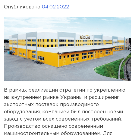
Опубликовано
04.02.2022
В рамках реализации стратегии по укреплению
на внутреннем рынке Украины и расширения
экспортных поставок производимого
оборудования, компанией был построен новый
завод с учетом всех современных требований.
Производство оснащено современным
машиностроительным оборудованием. Для