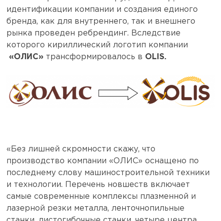
идентификации компании и создания единого
бренда, как для внутреннего, так и внешнего
рынка проведен ребрендинг. Вследствие
которого кириллический логотип компании
«ОЛИС»
трансформировалось
в
OLIS.
«Без лишней скромности скажу, что
производство компании «ОЛИС» оснащено по
последнему слову машиностроительной техники
и технологии. Перечень новшеств включает
самые современные комплексы плазменной и
лазерной резки металла, ленточнопильные
станки, листогибочные станки, четыре центра