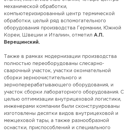
механической обработки,
компьютеризированный центр термической
обработки, целый ряд вспомогательного
оборудования производства Германии, Южной
Кореи, Швеции и Италии», отметил
А.П.
Верещинский.
Также в рамках модернизации производства
полностью переоборудованы слесарно-
сварочный участок, участки окончательной
сборки зерноочистительного и
зерноперерабатывающего оборудования, и
участок сборки лабораторного оборудования. С
целью оптимизации внутрицеховой логистики,
инженерами компании были сконструированы
изготовлены десятки видов внутрицеховой и
межцеховой тары, а также разнообразной
оснастки, приспособлений и специального