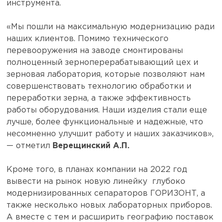
инструмента.
«Мы пошли на максимальную модернизацию ради
наших клиентов. Помимо технического
перевооружения на заводе смонтированы
полноценный зерноперерабатывающий цех и
зерновая лаборатория, которые позволяют нам
совершенствовать технологию обработки и
переработки зерна, а также эффективность
работы оборудования. Наши изделия стали еще
лучше, более функциональные и надежные, что
несомненно улучшит работу и наших заказчиков»,
— отметил
Верещинский А.П.
Кроме того, в планах компании на 2022 год
вывести на рынок новую линейку глубоко
модернизированных сепараторов ГОРИЗОНТ, а
также несколько новых лабораторных приборов.
А вместе с тем и расширить географию поставок