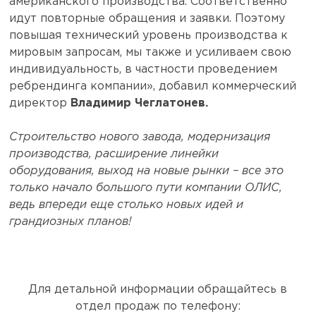
американского производства. Соответственно
идут повторные обращения и заявки. Поэтому
повышая технический уровень производства к
мировым запросам, мы также и усиливаем свою
индивидуальность, в частности проведением
ребрендинга компании», добавил коммерческий
директор
Владимир Чеглатонев.
Строительство нового завода, модернизация
производства, расширение линейки
оборудования, выход на новые рынки – все это
только начало большого пути компании ОЛИС,
ведь впереди еще столько новых идей и
грандиозных планов!
Для детальной информации обращайтесь в
отдел продаж по телефону: