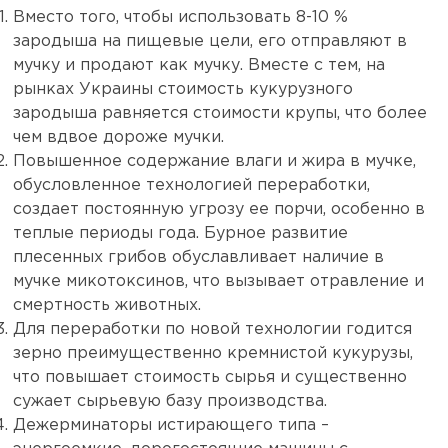
Вместо того, чтобы использовать 8-10 %
зародыша на пищевые цели, его отправляют в
мучку и продают как мучку. Вместе с тем, на
рынках Украины стоимость кукурузного
зародыша равняется стоимости крупы, что более
чем вдвое дороже мучки.
Повышенное содержание влаги и жира в мучке,
обусловленное технологией переработки,
создает постоянную угрозу ее порчи, особенно в
теплые периоды года. Бурное развитие
плесенных грибов обуславливает наличие в
мучке микотоксинов, что вызывает отравление и
смертность животных.
Для переработки по новой технологии годится
зерно преимущественно кремнистой кукурузы,
что повышает стоимость сырья и существенно
сужает сырьевую базу производства.
Дежерминаторы истирающего типа –