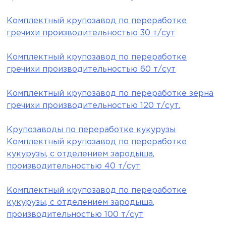
Комплектный крупозавод по переработке
гречихи производительностью 30 т/сут
Комплектный крупозавод по переработке
гречихи производительностью 60 т/сут
Комплектный крупозавод по переработке зерна
гречихи производительностью 120 т/сут.
Крупозаводы по переработке кукурузы
Комплектный крупозавод по переработке
кукурузы, с отделением зародыша,
производительностью 40 т/сут
Комплектный крупозавод по переработке
кукурузы, с отделением зародыша,
производительностью 100 т/сут