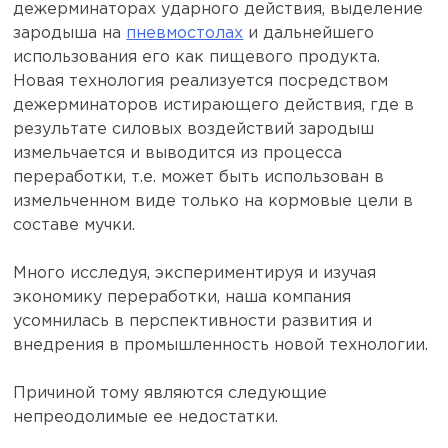
дежерминаторах ударного действия, выделение
зародыша на
пневмостолах
и дальнейшего
использования его как пищевого продукта.
Новая технология реализуется посредством
дежерминаторов истирающего действия, где в
результате силовых воздействий зародыш
измельчается и выводится из процесса
переработки, т.е. может быть использован в
измельченном виде только на кормовые цели в
составе мучки.
Много исследуя, экспериментируя и изучая
экономику переработки, наша компания
усомнилась в перспективности развития и
внедрения в промышленность новой технологии.
Причиной тому являются следующие
непреодолимые ее недостатки.