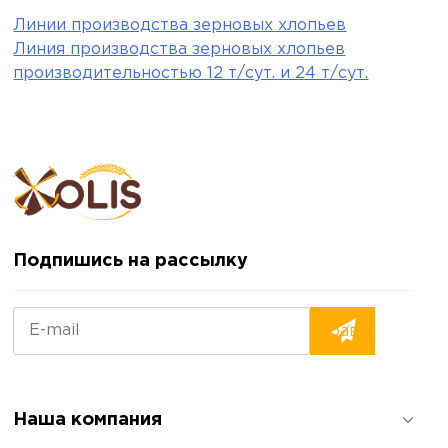
Линии производства зерновых хлопьев
Линия производства зерновых хлопьев
производительностью 12 т/сут. и 24 т/сут.
Подпишись на рассылку
Наша компания