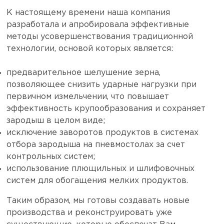
К настоящему времени наша компания
разработала и апробировала эффективные
методы усовершенствования традиционной
технологии, основой которых является:
предварительное шелушение зерна,
позволяющее снизить ударные нагрузки при
первичном измельчении, что повышает
эффективность крупообразования и сохраняет
зародыш в целом виде;
исключение заворотов продуктов в системах
отбора зародыша на пневмостолах за счет
контрольных систем;
использование плющильных и шлифовочных
систем для обогащения мелких продуктов.
Таким образом, мы готовы создавать новые
производства и реконструировать уже