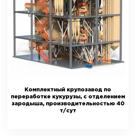
Комплектный крупозавод по
переработке кукурузы, с отделением
зародыша, производительностью 40
т/сут