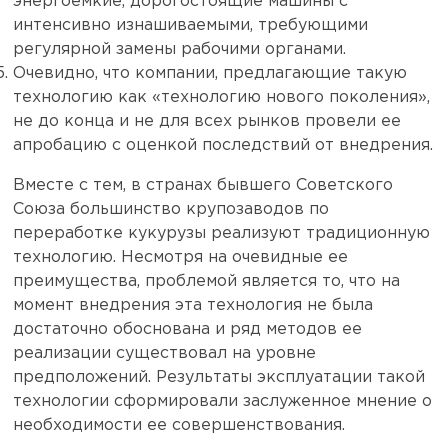
энергоемкие, дорогостоящие машины с
интенсивно изнашиваемыми, требующими
регулярной замены рабочими органами.
Очевидно, что компании, предлагающие такую
технологию как «технологию нового поколения»,
не до конца и не для всех рынков провели ее
апробацию с оценкой последствий от внедрения.
Вместе с тем, в странах бывшего Советского
Союза большинство крупозаводов по
переработке кукурузы реализуют традиционную
технологию. Несмотря на очевидные ее
преимущества, проблемой является то, что на
момент внедрения эта технология не была
достаточно обоснована и ряд методов ее
реализации существовал на уровне
предположений. Результаты эксплуатации такой
технологии сформировали заслуженное мнение о
необходимости ее совершенствования.