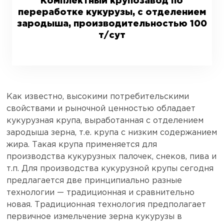
Комплектный крупозавод по
переработке кукурузы, с отделением
зародыша, производительностью 100
т/сут
Как известно, высокими потребительскими
свойствами и рыночной ценностью обладает
кукурузная крупа, выработанная с отделением
зародыша зерна, т.е. крупа с низким содержанием
жира. Такая крупа применяется для
производства кукурузных палочек, снеков, пива и
т.п. Для производства кукурузной крупы сегодня
предлагается две принципиально разные
технологии — традиционная и сравнительно
новая. Традиционная технология предполагает
первичное измельчение зерна кукурузы в