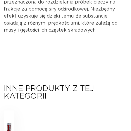
przeznaczona do rozdzielania próbek cieczy na
frakcje za pomocą siły odśrodkowej. Niezbędny
efekt uzyskuje się dzięki temu, że substancje
osiadają z różnymi prędkościami, które zależą od
masy i gęstości ich cząstek składowych.
INNE PRODUKTY Z TEJ
KATEGORII