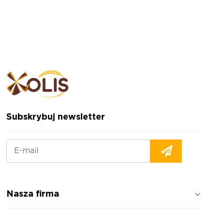
Subskrybuj newsletter
Nasza firma
Jak pracujemy