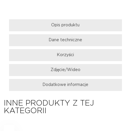
Opis produktu
Dane techniczne
Korzyści
Zdjęcie/Wideo
Dodatkowe informacje
INNE PRODUKTY Z TEJ
KATEGORII