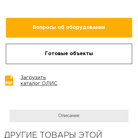
Вопросы об оборудовании
Готовые объекты
Загрузить
каталог ОЛИС
Описание
ДРУГИЕ ТОВАРЫ ЭТОЙ