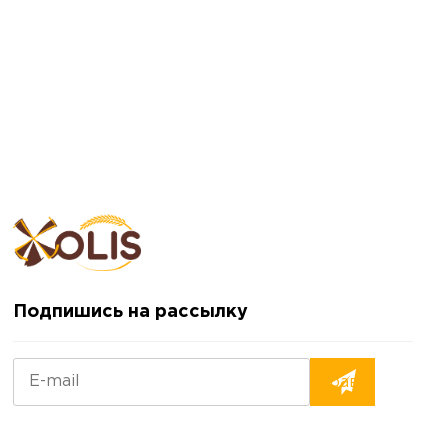
Подпишись на рассылку