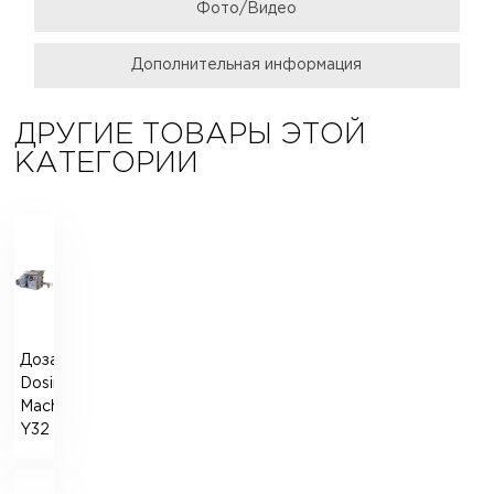
Фото/Видео
Дополнительная информация
ДРУГИЕ ТОВАРЫ ЭТОЙ
КАТЕГОРИИ
Дозатор
Dosing
Machine
Y32