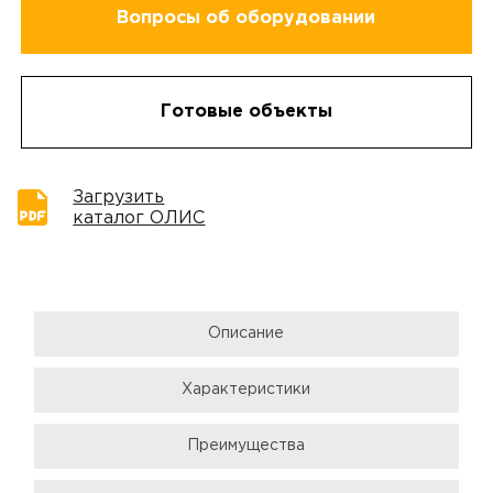
Вопросы об оборудовании
Готовые объекты
Загрузить
каталог ОЛИС
Описание
Характеристики
Преимущества