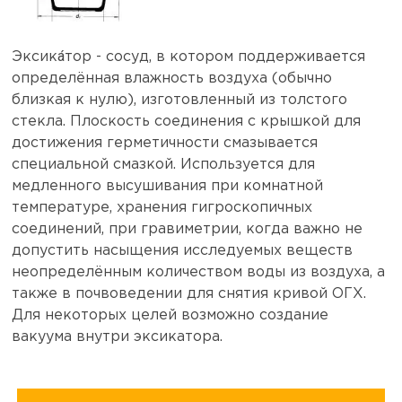
Эксика́тор - сосуд, в котором поддерживается
определённая влажность воздуха (обычно
близкая к нулю), изготовленный из толстого
стекла. Плоскость соединения с крышкой для
достижения герметичности смазывается
специальной смазкой. Используется для
медленного высушивания при комнатной
температуре, хранения гигроскопичных
соединений, при гравиметрии, когда важно не
допустить насыщения исследуемых веществ
неопределённым количеством воды из воздуха, а
также в почвоведении для снятия кривой ОГХ.
Для некоторых целей возможно создание
вакуума внутри эксикатора.