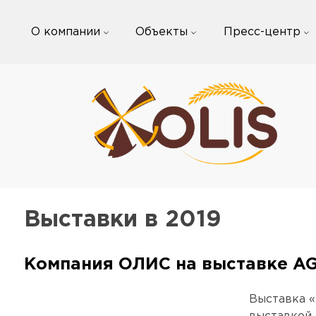
Skip
to
О компании
Объекты
Пресс-центр
content
Выставки в 2019
Компания ОЛИС на выставке A
Выставка «