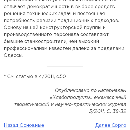
отличает демократичность в выборе средств
решения технических задач и постоянная
потребность ревизии традиционных подходов.
Основу нашей конструкторской группы и
производственного персонала составляют
бывшие станкостроители, чей высокий
профессионализм известен далеко за пределами
Одессы.
*
См. статью в 4/2011, с.50
Опубликовано по материалам
«Хлебопродукты» ежемесячный
теоретический и научно-практический журнал
5/2011, С. 38-39
Назад
Основные
Далее
Сорго
Навигация