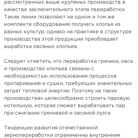
рассмотренных выше крупяных производств в
качестве заключительного этапа переработки.
Такие линии позволяют на одном и том же
комплекте оборудования получать хлопья из
разных культур, однако на практике в структуре
производства этой продукции преобладает
выработка овсяных хлопьев.
Следует отметить, что переработка гречихи, овса
и производство хлопьев связаны с
необходимостью использования процессов
пропаривания и сушки, требующих значительных
затрат тепловой энергии. Поэтому на таких
производствах целесообразно строить паровую
котельную, которая сможет вырабатывать пар
при сжигании гречневой и овсяной лузги.
Тенденции развития отечественной
зернопереработки ограниченны внутренним