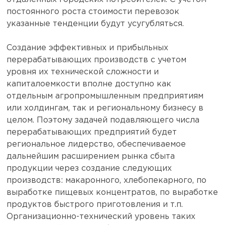
постоянного роста стоимости перевозок
указанные тенденции будут усугубляться.
Создание эффективных и прибыльных
перерабатывающих производств с учетом
уровня их технической сложности и
капиталоемкости вполне доступно как
отдельным агропромышленным предприятиям
или холдингам, так и региональному бизнесу в
целом. Поэтому задачей подавляющего числа
перерабатывающих предприятий будет
региональное лидерство, обеспечиваемое
дальнейшим расширением рынка сбыта
продукции через создание следующих
производств: макаронного, хлебопекарного, по
выработке пищевых концентратов, по выработке
продуктов быстрого приготовления и т.п.
Организационно-технический уровень таких