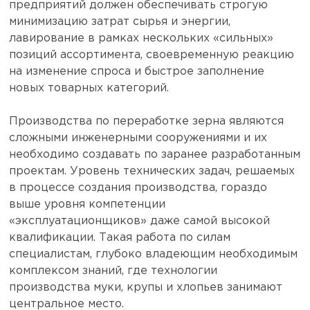
предприятий должен обеспечивать строгую
минимизацию затрат сырья и энергии,
лавирование в рамках нескольких «сильных»
позиций ассортимента, своевременную реакцию
на изменение спроса и быстрое заполнение
новых товарных категорий.
Производства по переработке зерна являются
сложными инженерными сооружениями и их
необходимо создавать по заранее разработанным
проектам. Уровень технических задач, решаемых
в процессе создания производства, гораздо
выше уровня компетенции
«эксплуатационщиков» даже самой высокой
квалификации. Такая работа по силам
специалистам, глубоко владеющим необходимым
комплексом знаний, где технологии
производства муки, крупы и хлопьев занимают
центральное место.