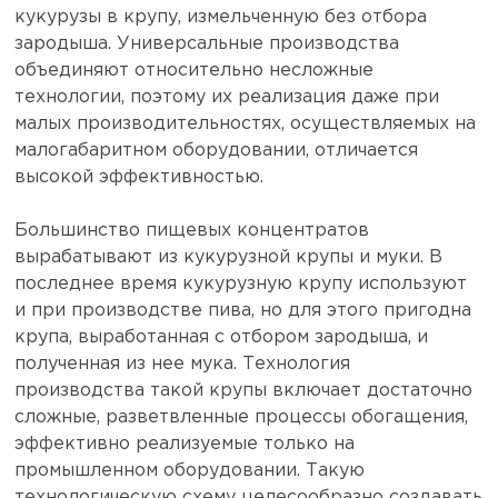
кукурузы в крупу, измельченную без отбора
зародыша. Универсальные производства
объединяют относительно несложные
технологии, поэтому их реализация даже при
малых производительностях, осуществляемых на
малогабаритном оборудовании, отличается
высокой эффективностью.
Большинство пищевых концентратов
вырабатывают из кукурузной крупы и муки. В
последнее время кукурузную крупу используют
и при производстве пива, но для этого пригодна
крупа, выработанная с отбором зародыша, и
полученная из нее мука. Технология
производства такой крупы включает достаточно
сложные, разветвленные процессы обогащения,
эффективно реализуемые только на
промышленном оборудовании. Такую
технологическую схему целесообразно создавать