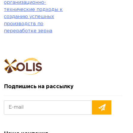
организационно-
по
технические подходы к
созданию успешных
записям
производств по
переработке зерна
Подпишись на рассылку