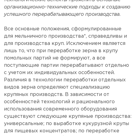
организационно-технические подходы к созданию
успешного перерабатывающего производства.
Все основные положения, сформулированные
для мельничного производства*, справедливы и
для производства круп. Исключением является
лишь то, что при переработке зерна в крупу
помольных партий не формируют, а все
поступающие партии перерабатывают отдельно
с учетом их индивидуальных особенностей.
Различия в технологии переработки отдельных
видов зерна определяют специализацию
крупяных производств. В зависимости от
особенностей технологий и рационального
использования современного оборудования
существуют следующие крупяные производства:
универсальные; по выработке кукурузной крупы
для пищевых концентратов; по переработке