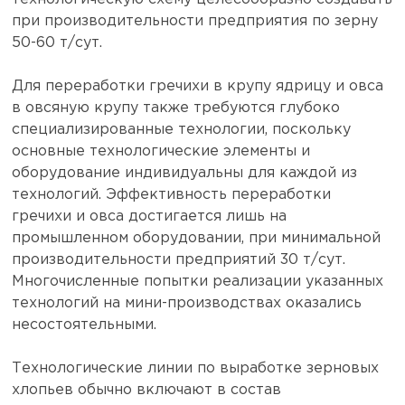
при производительности предприятия по зерну
50-60 т/сут.
Для переработки гречихи в крупу ядрицу и овса
в овсяную крупу также требуются глубоко
специализированные технологии, поскольку
основные технологические элементы и
оборудование индивидуальны для каждой из
технологий. Эффективность переработки
гречихи и овса достигается лишь на
промышленном оборудовании, при минимальной
производительности предприятий 30 т/сут.
Многочисленные попытки реализации указанных
технологий на мини-производствах оказались
несостоятельными.
Технологические линии по выработке зерновых
хлопьев обычно включают в состав