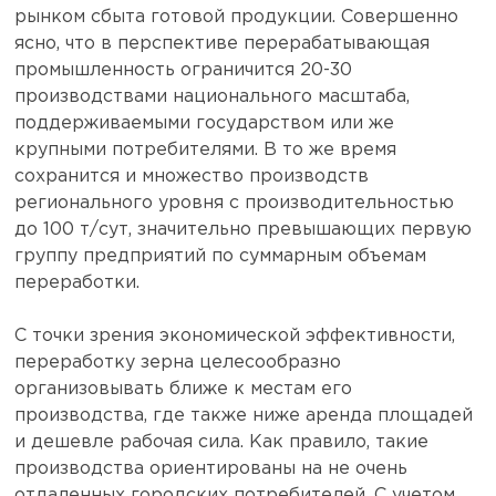
рынком сбыта готовой продукции. Совершенно
ясно, что в перспективе перерабатывающая
промышленность ограничится 20-30
производствами национального масштаба,
поддерживаемыми государством или же
крупными потребителями. В то же время
сохранится и множество производств
регионального уровня с производительностью
до 100 т/сут, значительно превышающих первую
группу предприятий по суммарным объемам
переработки.
С точки зрения экономической эффективности,
переработку зерна целесообразно
организовывать ближе к местам его
производства, где также ниже аренда площадей
и дешевле рабочая сила. Как правило, такие
производства ориентированы на не очень
отдаленных городских потребителей. С учетом