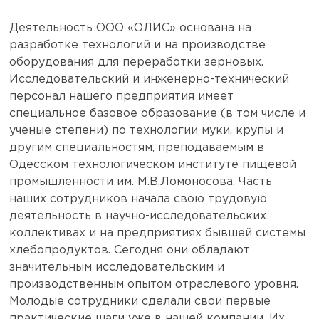
Деятельность ООО «ОЛИС» основана на
разработке технологий и на производстве
оборудования для переработки зерновых.
Исследовательский и инженерно-технический
персонал нашего предприятия имеет
специальное базовое образование (в том числе и
ученые степени) по технологии муки, крупы и
другим специальностям, преподаваемым в
Одесском технологическом институте пищевой
промышленности им. М.В.Ломоносова. Часть
наших сотрудников начала свою трудовую
деятельность в научно-исследовательских
коллективах и на предприятиях бывшей системы
хлебопродуктов. Сегодня они обладают
значительным исследовательским и
производственным опытом отраслевого уровня.
Молодые сотрудники сделали свои первые
практические шаги уже в нашей компании. Их