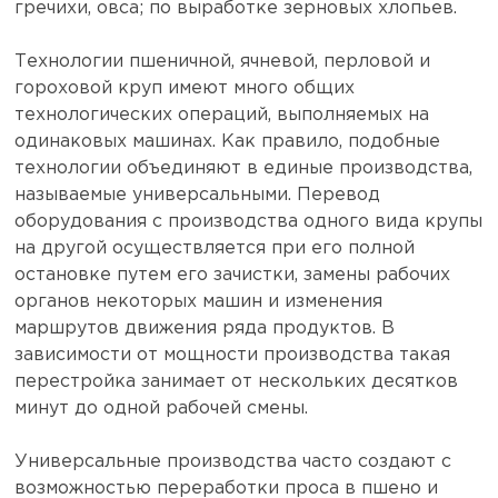
гречихи, овса; по выработке зерновых хлопьев.
Технологии пшеничной, ячневой, перловой и
гороховой круп имеют много общих
технологических операций, выполняемых на
одинаковых машинах. Как правило, подобные
технологии объединяют в единые производства,
называемые универсальными. Перевод
оборудования с производства одного вида крупы
на другой осуществляется при его полной
остановке путем его зачистки, замены рабочих
органов некоторых машин и изменения
маршрутов движения ряда продуктов. В
зависимости от мощности производства такая
перестройка занимает от нескольких десятков
минут до одной рабочей смены.
Универсальные производства часто создают с
возможностью переработки проса в пшено и