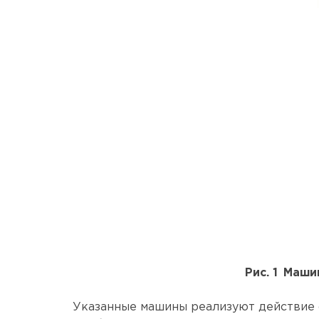
Рис. 1 Маш
Указанные машины реализуют действие с