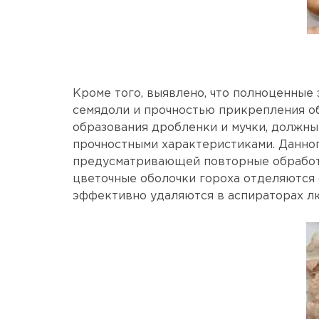
Кроме того, выявлено, что полноценные 
семядоли и прочностью прикрепления об
образования дробленки и мучки, должны
прочностными характеристиками. Данно
предусматривающей повторные обработк
цветочные оболочки гороха отделяются 
эффективно удаляются в аспираторах л