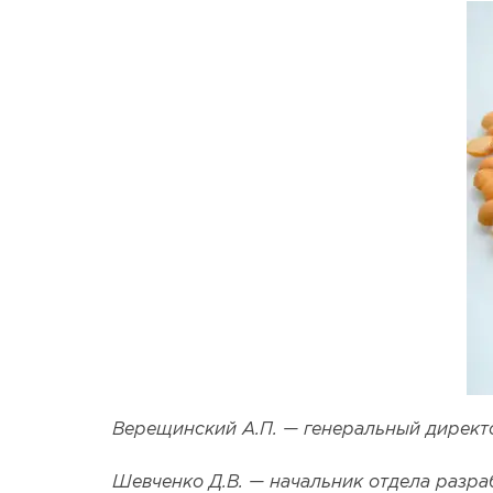
Верещинский А.П. — генеральный директ
Шевченко Д.В. — начальник отдела разр