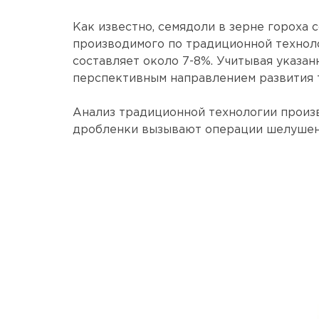
Как известно, семядоли в зерне гороха 
производимого по традиционной техноло
составляет около 7-8%. Учитывая указан
перспективным направлением развития 
Анализ традиционной технологии произво
дробленки вызывают операции шелушен