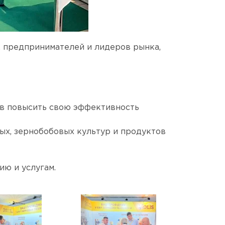
 предпринимателей и лидеров рынка,
ов повысить свою эффективность
ых, зернобобовых культур и продуктов
ю и услугам.